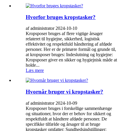
Hvorfor bruges kropstasker?
af administrator 2024-10-10
Kropsposer bruges af flere vigtige årsager
relateret til hygiejne, sikkerhed, logistisk
effektivitet og respektfuld håndtering af afdøde
personer. Her er de primære formål og grunde til,
at kropsposer bruges: Indeslutning og hygiejne:
Kropsposer giver en sikker og hygiejnisk måde at
holde...
Læs mere
Hvornår bruger vi kropstasker?
af administrator 2024-10-09
Kropsposer bruges i forskellige sammenhænge
og situationer, hvor der er behov for sikkert og
respektfuldt at håndtere afdøde personer. De
specifikke tilfælde og årsager til at bruge
kropstasker omfatter: Sundhedsindstillinger: