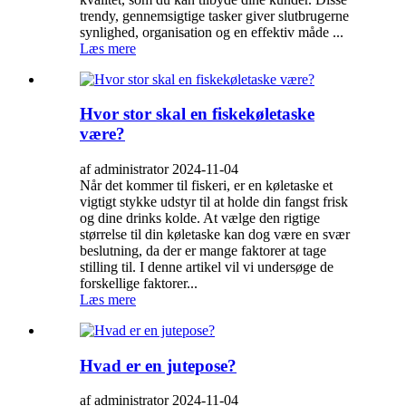
trendy, gennemsigtige tasker giver slutbrugerne
synlighed, organisation og en effektiv måde ...
Læs mere
Hvor stor skal en fiskekøletaske
være?
af administrator 2024-11-04
Når det kommer til fiskeri, er en køletaske et
vigtigt stykke udstyr til at holde din fangst frisk
og dine drinks kolde. At vælge den rigtige
størrelse til din køletaske kan dog være en svær
beslutning, da der er mange faktorer at tage
stilling til. I denne artikel vil vi undersøge de
forskellige faktorer...
Læs mere
Hvad er en jutepose?
af administrator 2024-11-04