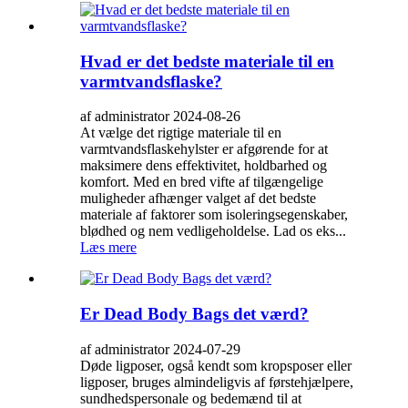
Hvad er det bedste materiale til en
varmtvandsflaske?
af administrator 2024-08-26
At vælge det rigtige materiale til en
varmtvandsflaskehylster er afgørende for at
maksimere dens effektivitet, holdbarhed og
komfort. Med en bred vifte af tilgængelige
muligheder afhænger valget af det bedste
materiale af faktorer som isoleringsegenskaber,
blødhed og nem vedligeholdelse. Lad os eks...
Læs mere
Er Dead Body Bags det værd?
af administrator 2024-07-29
Døde ligposer, også kendt som kropsposer eller
ligposer, bruges almindeligvis af førstehjælpere,
sundhedspersonale og bedemænd til at