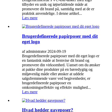
tilbyder en unik og iøjnefaldende måde at
promovere dit brand på, samtidig med at de er
praktisk anvendelige. I denne artikel...
Læs mere
Brugerdefinerede papirposer med dit
eget logo
af administrator 2024-09-19
Brugerdefinerede papirposer med dit eget logo er
en fantastisk måde at fremvise dit brand og
promovere din virksomhed. Uanset om du ønsker
at pakke dine produkter på en bæredygtig og
miljøvenlig måde eller ønsker at uddele
salgsfremmende varer ved begivenheder, er
brugerdefinerede papirposer en
omkostningseffektiv og effektiv mulighed...
Læs mere
Hvad hedder gaveposer?