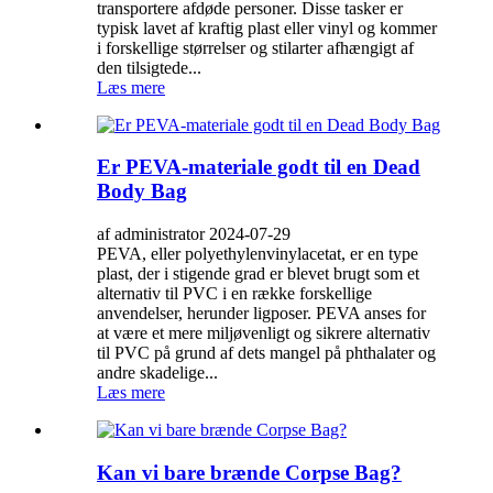
transportere afdøde personer. Disse tasker er
typisk lavet af kraftig plast eller vinyl og kommer
i forskellige størrelser og stilarter afhængigt af
den tilsigtede...
Læs mere
Er PEVA-materiale godt til en Dead
Body Bag
af administrator 2024-07-29
PEVA, eller polyethylenvinylacetat, er en type
plast, der i stigende grad er blevet brugt som et
alternativ til PVC i en række forskellige
anvendelser, herunder ligposer. PEVA anses for
at være et mere miljøvenligt og sikrere alternativ
til PVC på grund af dets mangel på phthalater og
andre skadelige...
Læs mere
Kan vi bare brænde Corpse Bag?