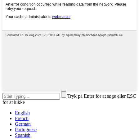
Tryk på Enter for at søge eller ESC
for at lukke
English
French
German
Portuguese
Spanish