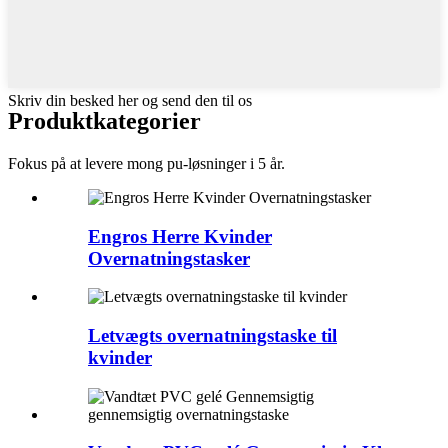
Skriv din besked her og send den til os
Produktkategorier
Fokus på at levere mong pu-løsninger i 5 år.
Engros Herre Kvinder
Overnatningstasker
Letvægts overnatningstaske til
kvinder