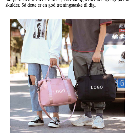
skulder. Så dette er en god træningstaske til dig.