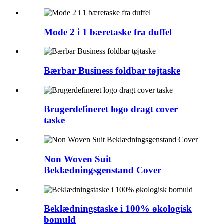
Mode 2 i 1 bæretaske fra duffel
Bærbar Business foldbar tøjtaske
Brugerdefineret logo dragt cover
taske
Non Woven Suit
Beklædningsgenstand Cover
Beklædningstaske i 100% økologisk
bomuld