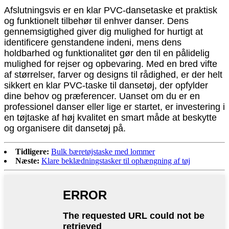
Afslutningsvis er en klar PVC-dansetaske et praktisk
og funktionelt tilbehør til enhver danser. Dens
gennemsigtighed giver dig mulighed for hurtigt at
identificere genstandene indeni, mens dens
holdbarhed og funktionalitet gør den til en pålidelig
mulighed for rejser og opbevaring. Med en bred vifte
af størrelser, farver og designs til rådighed, er der helt
sikkert en klar PVC-taske til dansetøj, der opfylder
dine behov og præferencer. Uanset om du er en
professionel danser eller lige er startet, er investering i
en tøjtaske af høj kvalitet en smart måde at beskytte
og organisere dit dansetøj på.
Tidligere:
Bulk bæretøjstaske med lommer
Næste:
Klare beklædningstasker til ophængning af tøj