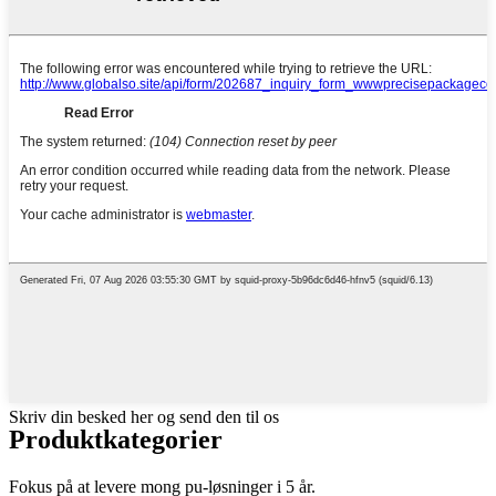
Skriv din besked her og send den til os
Produktkategorier
Fokus på at levere mong pu-løsninger i 5 år.