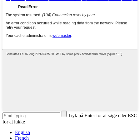
Tryk på Enter for at søge eller ESC
for at lukke
English
French