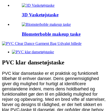
3D Vasketøjstaske
Blomsterboble makeup taske
PVC klar dansetøjstaske
PVC klar dansetaske er et praktisk og funktionelt
tilbehør til enhver danser. Dens gennemsigtighed
giver dig mulighed for hurtigt at identificere
genstandene indeni, mens dens holdbarhed og
funktionalitet gør den til en pålidelig mulighed for
rejser og opbevaring. Med en bred vifte af størrelser,
farver og designs til rådighed, er der helt sikkert en
klar PVC-taske til dansetøj, der opfylder dine behov