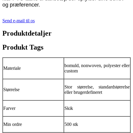
og præferencer.
Send e-mail til os
Produktdetaljer
Produkt Tags
bomuld, nonwoven, polyester eller
Materiale
custom
Stor størrelse, standardstørrelse
Størrelse
eller brugerdefineret
Farver
Skik
Min ordre
500 stk