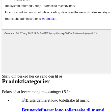
Skriv din besked her og send den til os
Produktkategorier
Fokus på at levere mong pu-løsninger i 5 år.
Brugerdefineret logo toilettaske til mænd